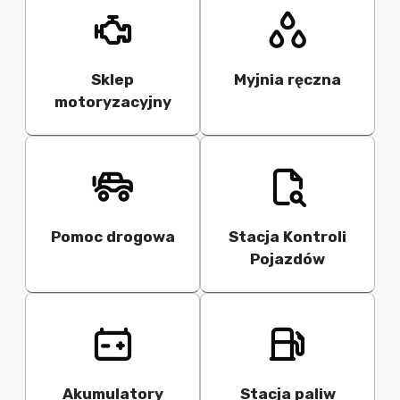
Sklep
Myjnia ręczna
motoryzacyjny
Pomoc drogowa
Stacja Kontroli
Pojazdów
Akumulatory
Stacja paliw