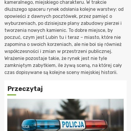
kameralnego, miejskiego charakteru. W trakcie
dłuższego spaceru rynek odsłania kolejne warstwy: od
opowieści z dawnych pocztówek, przez pamięć o
wyburzeniach, po dzisiejsze plany zabudowy pierzei i
tworzenia nowych kamienic. To dobre miejsce, by
poczuć, czym jest Lubin tu i teraz – miasto, które nie
zapomina o swoich korzeniach, ale nie boi się również
współczesności i zmian w przestrzeni publicznej.
Wrażenie pozostaje takie, że rynek jest nie tyle
zamkniętym zabytkiem, ile żywą sceną, na której cały
czas dopisywane są kolejne sceny miejskiej historii.
Przeczytaj