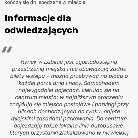
kończą się dni spędzane w mieście.
Informacje dla
odwiedzających
Rynek w Lubinie jest ogólnodostępną
przestrzenią miejską i nie obowiązują żadne
bilety wstępu – można przebywać na placu o
każdej porze dnia i nocy. Samochodem
najwygodniej dojechać, kierując się na
centrum miasta; w najbliższym otoczeniu
znajdują się miejsca postojowe i parkingi przy
ulicach dochodzących do rynku, objęte
miejskimi zasadami parkowania. Do centrum
dojeżdżają także lokalne linie autobusowe,
których przystanki zlokalizowano w niewielkiej