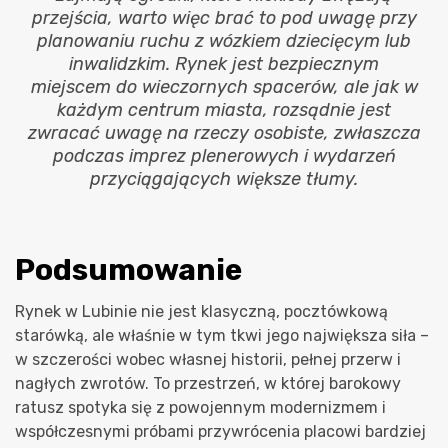
przejścia, warto więc brać to pod uwagę przy
planowaniu ruchu z wózkiem dziecięcym lub
inwalidzkim. Rynek jest bezpiecznym
miejscem do wieczornych spacerów, ale jak w
każdym centrum miasta, rozsądnie jest
zwracać uwagę na rzeczy osobiste, zwłaszcza
podczas imprez plenerowych i wydarzeń
przyciągających większe tłumy.
Podsumowanie
Rynek w Lubinie nie jest klasyczną, pocztówkową
starówką, ale właśnie w tym tkwi jego największa siła –
w szczerości wobec własnej historii, pełnej przerw i
nagłych zwrotów. To przestrzeń, w której barokowy
ratusz spotyka się z powojennym modernizmem i
współczesnymi próbami przywrócenia placowi bardziej