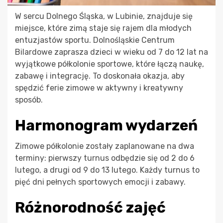
W sercu Dolnego Śląska, w Lubinie, znajduje się
miejsce, które zimą staje się rajem dla młodych
entuzjastów sportu. Dolnośląskie Centrum
Bilardowe zaprasza dzieci w wieku od 7 do 12 lat na
wyjątkowe półkolonie sportowe, które łączą naukę,
zabawę i integrację. To doskonała okazja, aby
spędzić ferie zimowe w aktywny i kreatywny
sposób.
Harmonogram wydarzeń
Zimowe półkolonie zostały zaplanowane na dwa
terminy: pierwszy turnus odbędzie się od 2 do 6
lutego, a drugi od 9 do 13 lutego. Każdy turnus to
pięć dni pełnych sportowych emocji i zabawy.
Różnorodność zajęć