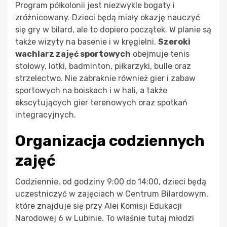
Program półkolonii jest niezwykle bogaty i
zróżnicowany. Dzieci będą miały okazję nauczyć
się gry w bilard, ale to dopiero początek. W planie są
także wizyty na basenie i w kręgielni.
Szeroki
wachlarz zajęć sportowych
obejmuje tenis
stołowy, lotki, badminton, piłkarzyki, bulle oraz
strzelectwo. Nie zabraknie również gier i zabaw
sportowych na boiskach i w hali, a także
ekscytujących gier terenowych oraz spotkań
integracyjnych.
Organizacja codziennych
zajęć
Codziennie, od godziny 9:00 do 14:00, dzieci będą
uczestniczyć w zajęciach w Centrum Bilardowym,
które znajduje się przy Alei Komisji Edukacji
Narodowej 6 w Lubinie. To właśnie tutaj młodzi