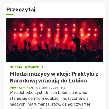
Przeczytaj
MUZYKA
WYDARZENIA
Młodzi muzycy w akcji: Praktyki z
Narodową wracają do Lubina
Piotr Kamiński
10 sierpnia 2026
2
W nadchodzących dniach Lubin ponownie
stanie się centrum edukacji muzycznej dla
młodych instrumentalistów, dzięki czwartej