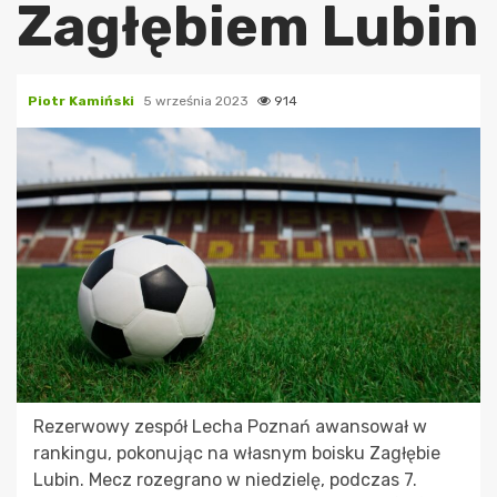
Zagłębiem Lubin
Piotr Kamiński
5 września 2023
914
Rezerwowy zespół Lecha Poznań awansował w
rankingu, pokonując na własnym boisku Zagłębie
Lubin. Mecz rozegrano w niedzielę, podczas 7.