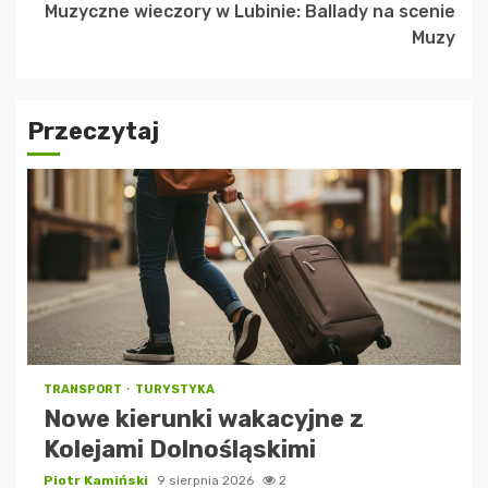
Muzyczne wieczory w Lubinie: Ballady na scenie
Muzy
Przeczytaj
TRANSPORT
TURYSTYKA
Nowe kierunki wakacyjne z
Kolejami Dolnośląskimi
Piotr Kamiński
9 sierpnia 2026
2