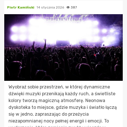
Piotr Kamiński
14 stycznia 2026
387
Wyobraź sobie przestrzeń, w której dynamiczne
dźwięki muzyki przenikają każdy ruch, a świetliste
kolory tworzą magiczną atmosferę. Neonowa
dyskoteka to miejsce, gdzie muzyka i światło łączą
się w jedno, zapraszając do przeżycia
niezapomnianej nocy pełnej energii i emocji. To