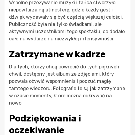
Wspólne przeżywanie muzyki i tańca stworzyło
niepowtarzalną atmosferę, gdzie każdy gest i
dźwięk wydawały się być częścią większej całości.
Publiczność była nie tylko świadkami, ale
aktywnymi uczestnikami tego spektaklu, co dodało
całemu wydarzeniu niezwykłej intensywności.
Zatrzymane w kadrze
Dla tych, którzy chcą powrócić do tych pięknych
chwil, dostępny jest album ze zdjęciami, który
pozwala ożywić wspomnienia i poczuć magię
tamtego wieczoru. Fotografie te są jak zatrzymane
w czasie momenty, które można odkrywać na
nowo.
Podziękowania i
oczekiwanie