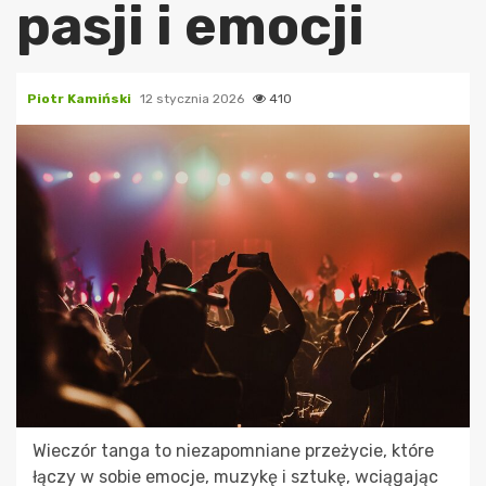
pasji i emocji
Piotr Kamiński
12 stycznia 2026
410
Wieczór tanga to niezapomniane przeżycie, które
łączy w sobie emocje, muzykę i sztukę, wciągając