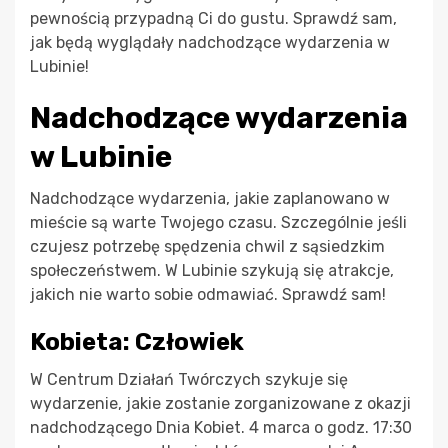
pewnością przypadną Ci do gustu. Sprawdź sam,
jak będą wyglądały nadchodzące wydarzenia w
Lubinie!
Nadchodzące wydarzenia
w Lubinie
Nadchodzące wydarzenia, jakie zaplanowano w
mieście są warte Twojego czasu. Szczególnie jeśli
czujesz potrzebę spędzenia chwil z sąsiedzkim
społeczeństwem. W Lubinie szykują się atrakcje,
jakich nie warto sobie odmawiać. Sprawdź sam!
Kobieta: Człowiek
W Centrum Działań Twórczych szykuje się
wydarzenie, jakie zostanie zorganizowane z okazji
nadchodzącego Dnia Kobiet. 4 marca o godz. 17:30