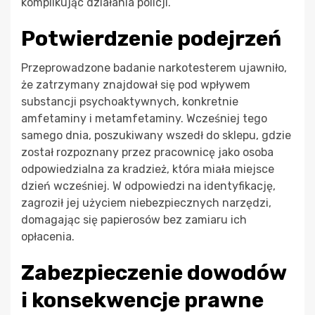
komplikując działania policji.
Potwierdzenie podejrzeń
Przeprowadzone badanie narkotesterem ujawniło,
że zatrzymany znajdował się pod wpływem
substancji psychoaktywnych, konkretnie
amfetaminy i metamfetaminy. Wcześniej tego
samego dnia, poszukiwany wszedł do sklepu, gdzie
został rozpoznany przez pracownicę jako osoba
odpowiedzialna za kradzież, która miała miejsce
dzień wcześniej. W odpowiedzi na identyfikację,
zagroził jej użyciem niebezpiecznych narzędzi,
domagając się papierosów bez zamiaru ich
opłacenia.
Zabezpieczenie dowodów
i konsekwencje prawne