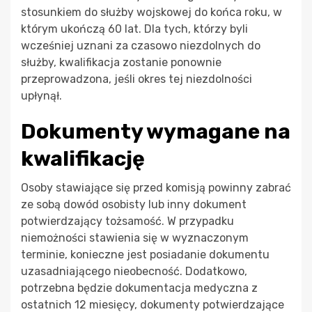
stosunkiem do służby wojskowej do końca roku, w
którym ukończą 60 lat. Dla tych, którzy byli
wcześniej uznani za czasowo niezdolnych do
służby, kwalifikacja zostanie ponownie
przeprowadzona, jeśli okres tej niezdolności
upłynął.
Dokumenty wymagane na
kwalifikację
Osoby stawiające się przed komisją powinny zabrać
ze sobą dowód osobisty lub inny dokument
potwierdzający tożsamość. W przypadku
niemożności stawienia się w wyznaczonym
terminie, konieczne jest posiadanie dokumentu
uzasadniającego nieobecność. Dodatkowo,
potrzebna będzie dokumentacja medyczna z
ostatnich 12 miesięcy, dokumenty potwierdzające