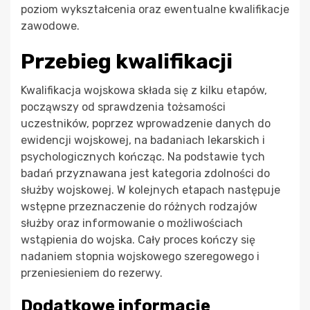
poziom wykształcenia oraz ewentualne kwalifikacje
zawodowe.
Przebieg kwalifikacji
Kwalifikacja wojskowa składa się z kilku etapów,
począwszy od sprawdzenia tożsamości
uczestników, poprzez wprowadzenie danych do
ewidencji wojskowej, na badaniach lekarskich i
psychologicznych kończąc. Na podstawie tych
badań przyznawana jest kategoria zdolności do
służby wojskowej. W kolejnych etapach następuje
wstępne przeznaczenie do różnych rodzajów
służby oraz informowanie o możliwościach
wstąpienia do wojska. Cały proces kończy się
nadaniem stopnia wojskowego szeregowego i
przeniesieniem do rezerwy.
Dodatkowe informacje