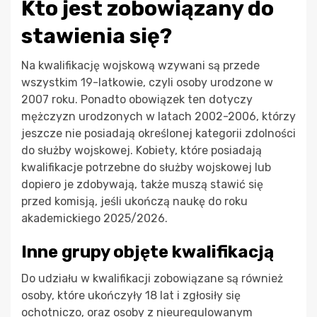
Kto jest zobowiązany do
stawienia się?
Na kwalifikację wojskową wzywani są przede
wszystkim 19-latkowie, czyli osoby urodzone w
2007 roku. Ponadto obowiązek ten dotyczy
mężczyzn urodzonych w latach 2002-2006, którzy
jeszcze nie posiadają określonej kategorii zdolności
do służby wojskowej. Kobiety, które posiadają
kwalifikacje potrzebne do służby wojskowej lub
dopiero je zdobywają, także muszą stawić się
przed komisją, jeśli ukończą naukę do roku
akademickiego 2025/2026.
Inne grupy objęte kwalifikacją
Do udziału w kwalifikacji zobowiązane są również
osoby, które ukończyły 18 lat i zgłosiły się
ochotniczo, oraz osoby z nieuregulowanym