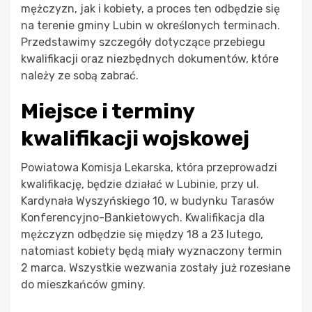
mężczyzn, jak i kobiety, a proces ten odbędzie się
na terenie gminy Lubin w określonych terminach.
Przedstawimy szczegóły dotyczące przebiegu
kwalifikacji oraz niezbędnych dokumentów, które
należy ze sobą zabrać.
Miejsce i terminy
kwalifikacji wojskowej
Powiatowa Komisja Lekarska, która przeprowadzi
kwalifikację, będzie działać w Lubinie, przy ul.
Kardynała Wyszyńskiego 10, w budynku Tarasów
Konferencyjno-Bankietowych. Kwalifikacja dla
mężczyzn odbędzie się między 18 a 23 lutego,
natomiast kobiety będą miały wyznaczony termin
2 marca. Wszystkie wezwania zostały już rozesłane
do mieszkańców gminy.