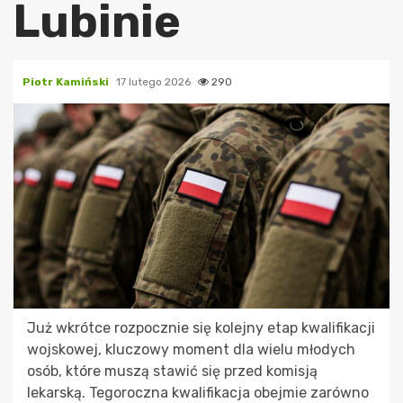
Lubinie
Piotr Kamiński
17 lutego 2026
290
Już wkrótce rozpocznie się kolejny etap kwalifikacji
wojskowej, kluczowy moment dla wielu młodych
osób, które muszą stawić się przed komisją
lekarską. Tegoroczna kwalifikacja obejmie zarówno