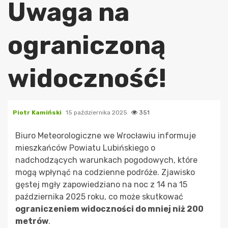
Uwaga na
ograniczoną
widoczność!
Piotr Kamiński
15 października 2025
351
Biuro Meteorologiczne we Wrocławiu informuje
mieszkańców Powiatu Lubińskiego o
nadchodzących warunkach pogodowych, które
mogą wpłynąć na codzienne podróże. Zjawisko
gęstej mgły zapowiedziano na noc z 14 na 15
października 2025 roku, co może skutkować
ograniczeniem widoczności do mniej niż 200
metrów
.