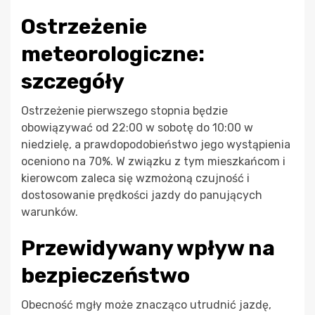
Ostrzeżenie
meteorologiczne:
szczegóły
Ostrzeżenie pierwszego stopnia będzie
obowiązywać od 22:00 w sobotę do 10:00 w
niedzielę, a prawdopodobieństwo jego wystąpienia
oceniono na 70%. W związku z tym mieszkańcom i
kierowcom zaleca się wzmożoną czujność i
dostosowanie prędkości jazdy do panujących
warunków.
Przewidywany wpływ na
bezpieczeństwo
Obecność mgły może znacząco utrudnić jazdę,