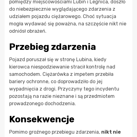
pomiędzy miejscowościami Lubin i Legnica, doszło
do niebezpiecznie wyglądającego zdarzenia z
udziałem pojazdu ciężarowego. Choć sytuacja
mogła wydawać się poważna, na szczęście nikt nie
odniósł obrażeń.
Przebieg zdarzenia
Pojazd poruszał się w stronę Lubina, kiedy
kierowca niespodziewanie stracił kontrolę nad
samochodem. Ciężarówka z impetem przebiła
bariery ochronne, co doprowadziło do jej
wypadnięcia z drogi. Przyczyny tego incydentu
pozostają na razie nieznane i są przedmiotem
prowadzonego dochodzenia.
Konsekwencje
Pomimo groźnego przebiegu zdarzenia,
nikt nie