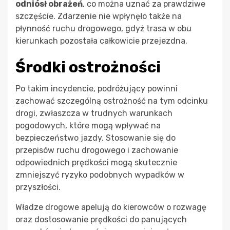
odniósł obrażeń
, co można uznać za prawdziwe
szczęście. Zdarzenie nie wpłynęło także na
płynność ruchu drogowego, gdyż trasa w obu
kierunkach pozostała całkowicie przejezdna.
Środki ostrożności
Po takim incydencie, podróżujący powinni
zachować szczególną ostrożność na tym odcinku
drogi, zwłaszcza w trudnych warunkach
pogodowych, które mogą wpływać na
bezpieczeństwo jazdy. Stosowanie się do
przepisów ruchu drogowego i zachowanie
odpowiednich prędkości mogą skutecznie
zmniejszyć ryzyko podobnych wypadków w
przyszłości.
Władze drogowe apelują do kierowców o rozwagę
oraz dostosowanie prędkości do panujących