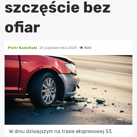
szczęście bez
ofiar
Piotr Kamiński
25 października 2025
400
W dniu dzisiejszym na trasie ekspresowej S3,