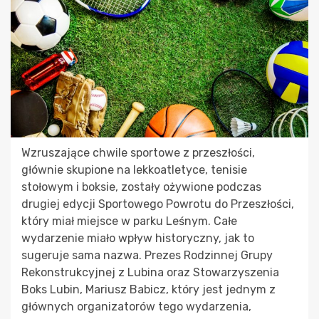
Wzruszające chwile sportowe z przeszłości,
głównie skupione na lekkoatletyce, tenisie
stołowym i boksie, zostały ożywione podczas
drugiej edycji Sportowego Powrotu do Przeszłości,
który miał miejsce w parku Leśnym. Całe
wydarzenie miało wpływ historyczny, jak to
sugeruje sama nazwa. Prezes Rodzinnej Grupy
Rekonstrukcyjnej z Lubina oraz Stowarzyszenia
Boks Lubin, Mariusz Babicz, który jest jednym z
głównych organizatorów tego wydarzenia,