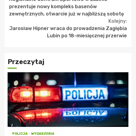
Reading
prezentuje nowy kompleks basenów
zewnętrznych, otwarcie już w najbliższą sobotę
Kolejny:
Jarosław Hipner wraca do prowadzenia Zagłębia
Lubin po 18-miesięcznej przerwie
Przeczytaj
POLICJA
WYDARZENIA