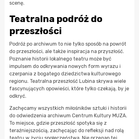
scenę.
Teatralna podróż do
przeszłości
Podróż po archiwum to nie tylko sposób na powrót
do przeszłości, ale także inspiracja na przyszłość.
Poznanie historii lokalnego teatru może być
impulsem do odkrywania nowych form wyrazu i
czerpania z bogatego dziedzictwa kulturowego
regionu. Teatralna przeszłość Lubina skrywa wiele
fascynujących opowieści, które tylko czekają, by je
odkryć.
Zachęcamy wszystkich miłośników sztuki i historii
do odwiedzenia archiwum Centrum Kultury MUZA.
To miejsce, gdzie przeszłość spotyka się z
teraźniejszością, zachęcając do refleksji nad rolą
teatru w życiu społeczeństwa. Nie przegap tej