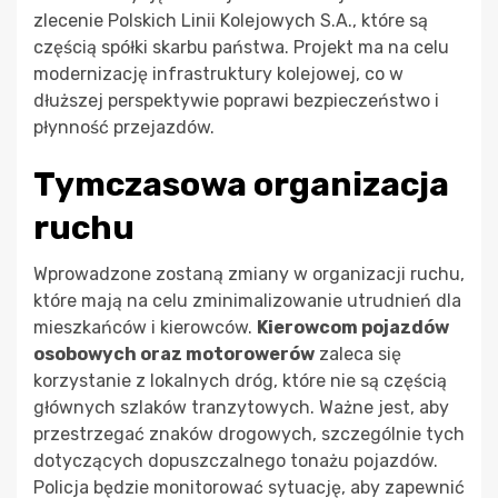
zlecenie Polskich Linii Kolejowych S.A., które są
częścią spółki skarbu państwa. Projekt ma na celu
modernizację infrastruktury kolejowej, co w
dłuższej perspektywie poprawi bezpieczeństwo i
płynność przejazdów.
Tymczasowa organizacja
ruchu
Wprowadzone zostaną zmiany w organizacji ruchu,
które mają na celu zminimalizowanie utrudnień dla
mieszkańców i kierowców.
Kierowcom pojazdów
osobowych oraz motorowerów
zaleca się
korzystanie z lokalnych dróg, które nie są częścią
głównych szlaków tranzytowych. Ważne jest, aby
przestrzegać znaków drogowych, szczególnie tych
dotyczących dopuszczalnego tonażu pojazdów.
Policja będzie monitorować sytuację, aby zapewnić