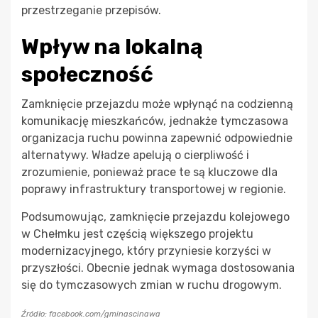
przestrzeganie przepisów.
Wpływ na lokalną
społeczność
Zamknięcie przejazdu może wpłynąć na codzienną
komunikację mieszkańców, jednakże tymczasowa
organizacja ruchu powinna zapewnić odpowiednie
alternatywy. Władze apelują o cierpliwość i
zrozumienie, ponieważ prace te są kluczowe dla
poprawy infrastruktury transportowej w regionie.
Podsumowując, zamknięcie przejazdu kolejowego
w Chełmku jest częścią większego projektu
modernizacyjnego, który przyniesie korzyści w
przyszłości. Obecnie jednak wymaga dostosowania
się do tymczasowych zmian w ruchu drogowym.
Źródło: facebook.com/gminascinawa