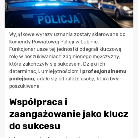
Wyjątkowe wyrazy uznania zostały skierowane do
Komendy Powiatowej Policji w Lubinie.
Funkcjonariusze tej jednostki odegrali kluczową
rolę w poszukiwaniach zaginionego mężczyzny,
które zakończyły się sukcesem. Dzięki ich
determinacji, umiejętnościom i
profesjonalnemu
podejściu
, udało się odnaleźć osobę, która była
poszukiwana.
Współpraca i
zaangażowanie jako klucz
do sukcesu