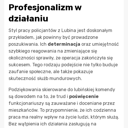
Profesjonalizm w
działaniu
Styl pracy policjantów z Lubina jest doskonałym
przykładem, jak powinny być prowadzone
poszukiwania. Ich
determinacja
oraz umiejętność
szybkiego reagowania na zmieniające się
okoliczności sprawiły, że operacja zakończyła się
sukcesem. Tego rodzaju podejście nie tylko buduje
zaufanie społeczne, ale także pokazuje
skuteczność służb mundurowych.
Podziękowania skierowane do lubińskiej komendy
są dowodem na to, że trud i
poświęcenie
funkcjonariuszy są zauważane i doceniane przez
mieszkańców. To przypomnienie, że ich codzienna
praca ma realny wpływ na życie ludzi, którym służą.
Bez wątpienia ich działania zasługują na