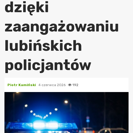
dzięki
zaangażowaniu
lubińskich
policjantów
Piotr Kamiński
4 czerwca 2026
192