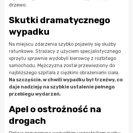
drzewo.
Skutki dramatycznego
wypadku
Na miejscu zdarzenia szybko pojawiły się służby
ratunkowe. Strażacy z użyciem specjalistycznego
sprzętu sprawnie wydobyli kierowcę z rozbitego
samochodu. Mężczyzna został przewieziony do
najbliższego szpitala z ciężkimi obrażeniami ciała.
Na szczęście, w chwili wypadku był trzeźwy, co
daje nadzieję na szybkie ustalenie pełnego
przebiegu wydarzeń.
Apel o ostrożność na
drogach