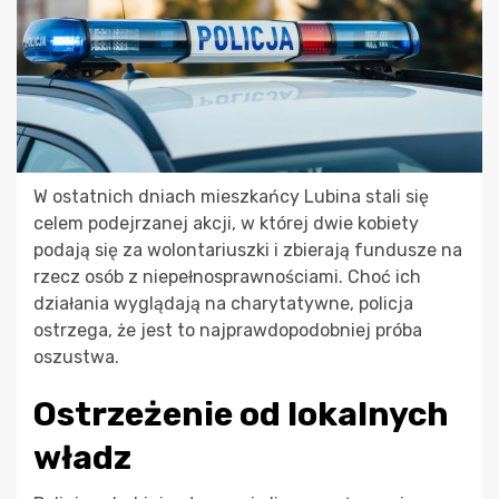
W ostatnich dniach mieszkańcy Lubina stali się
celem podejrzanej akcji, w której dwie kobiety
podają się za wolontariuszki i zbierają fundusze na
rzecz osób z niepełnosprawnościami. Choć ich
działania wyglądają na charytatywne, policja
ostrzega, że jest to najprawdopodobniej próba
oszustwa.
Ostrzeżenie od lokalnych
władz