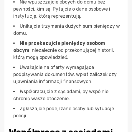
Nie wpuszczajcie obcych do domu bez
pewności, kim są. Pytajcie o dane osobowe i
instytucję, którą reprezentują.
Unikajcie trzymania dużych sum pieniędzy w
domu.
Nie przekazujcie pieniędzy osobom
obcym
, niezależnie od przekonującej historii,
którą mogą opowiedzieć.
Uważajcie na oferty wymagające
podpisywania dokumentów, wpłat zaliczek czy
ujawniania informacji finansowych.
Współpracujcie z sąsiadami, by wspólnie
chronić wasze otoczenie.
Zgłaszajcie podejrzane osoby lub sytuacje
policji.