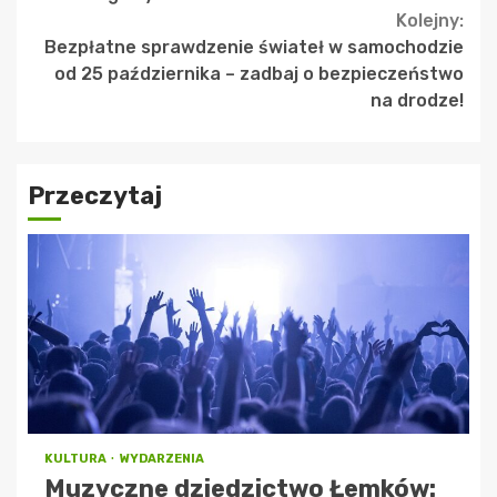
Kolejny:
Bezpłatne sprawdzenie świateł w samochodzie
od 25 października – zadbaj o bezpieczeństwo
na drodze!
Przeczytaj
KULTURA
WYDARZENIA
Muzyczne dziedzictwo Łemków: