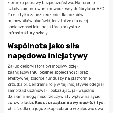
kierunku poprawy bezpieczeństwa. Na terenie
szkoły zamontowano nowoczesny defibrylator AED.
To nie tylko zabezpieczenie dla uczniów i
pracowników placówki, lecz także dla całej
społeczności lokalnej, która korzysta z
infrastruktury szkoły.
Wspólnota jako siła
napędowa inicjatywy
Zakup defibrylatora był możliwy dzięki
zaangażowaniu lokalnej społeczności oraz
efektywnej zbiórce funduszy na platformie
Zrzutka.pl. Centralną rolę w tej inicjatywie odegrał
samorząd uczniowski, pokazując, jak wspólne
działania mogą mieć rzeczywisty wpływ na życie i
zdrowie ludzi.
Koszt urządzenia wyniósł 6,7 tys.
zł
, a środki na jego zakup zebrano w zaledwie dwa