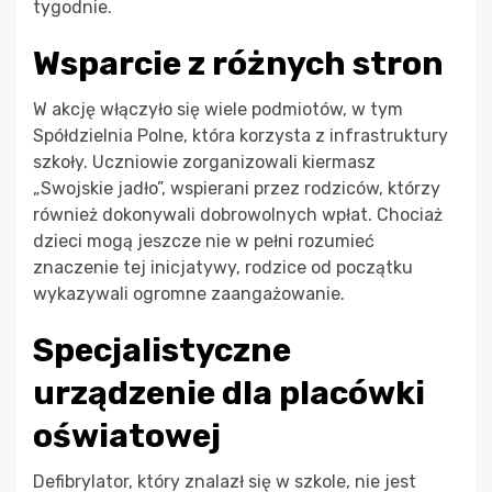
tygodnie.
Wsparcie z różnych stron
W akcję włączyło się wiele podmiotów, w tym
Spółdzielnia Polne, która korzysta z infrastruktury
szkoły. Uczniowie zorganizowali kiermasz
„Swojskie jadło”, wspierani przez rodziców, którzy
również dokonywali dobrowolnych wpłat. Chociaż
dzieci mogą jeszcze nie w pełni rozumieć
znaczenie tej inicjatywy, rodzice od początku
wykazywali ogromne zaangażowanie.
Specjalistyczne
urządzenie dla placówki
oświatowej
Defibrylator, który znalazł się w szkole, nie jest