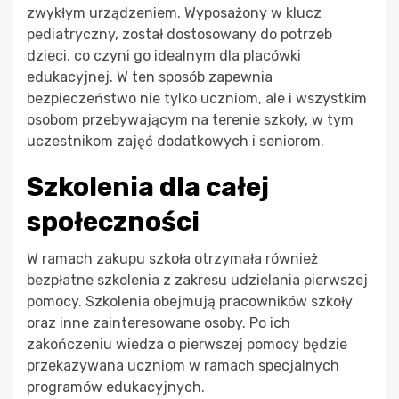
zwykłym urządzeniem. Wyposażony w klucz
pediatryczny, został dostosowany do potrzeb
dzieci, co czyni go idealnym dla placówki
edukacyjnej. W ten sposób zapewnia
bezpieczeństwo nie tylko uczniom, ale i wszystkim
osobom przebywającym na terenie szkoły, w tym
uczestnikom zajęć dodatkowych i seniorom.
Szkolenia dla całej
społeczności
W ramach zakupu szkoła otrzymała również
bezpłatne szkolenia z zakresu udzielania pierwszej
pomocy. Szkolenia obejmują pracowników szkoły
oraz inne zainteresowane osoby. Po ich
zakończeniu wiedza o pierwszej pomocy będzie
przekazywana uczniom w ramach specjalnych
programów edukacyjnych.