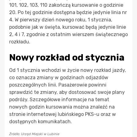
101, 102, 103, 110 zakończą kursowanie o godzinie
20. Po tej godzinie dostępna będzie jedynie linia nr
4. W pierwszy dzień nowego roku, 1 stycznia,
podobnie jak w święta, kursować będą jedynie linie
2, 4 i 7, zgodnie z ostatnim wierszem świątecznego
rozkładu.
Nowy rozkład od stycznia
Od 1 stycznia wchodzi w życie nowy rozkład jazdy,
co oznacza zmiany w godzinach odjazdów
poszczególnych linii. Pasażerowie powinni
sprawdzić te zmiany, aby dostosować swoje plany
podróży. Szczegółowe informacje na temat
nowych godzin kursowania można znaleźć na
stronie internetowej lubińskiego PKS-u oraz w
dostępnych komunikatach.
Źródło: Urząd Miejski w Lubinie