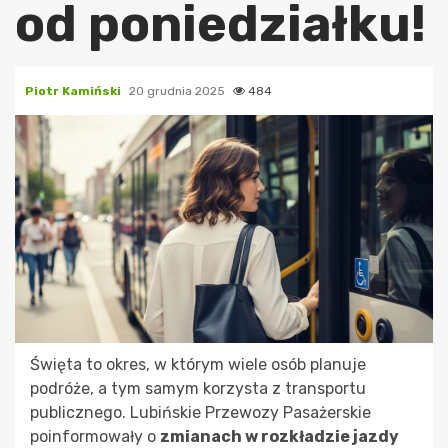
od poniedziałku!
Piotr Kamiński
20 grudnia 2025
484
Święta to okres, w którym wiele osób planuje
podróże, a tym samym korzysta z transportu
publicznego. Lubińskie Przewozy Pasażerskie
poinformowały o
zmianach w rozkładzie jazdy