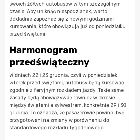
swoich żółtych autobusów w tym szczególnym
czasie. Aby uniknąć niespodzianek, warto
dokładnie zapoznać się z nowymi godzinami
kursowania, które obowiązują już od poniedziałku
przed świętami.
Harmonogram
przedświąteczny
W dniach 22 i 23 grudnia, czyli w poniedziałek i
wtorek przed świętami, autobusy będą kursować
zgodnie z feryjnym rozkładem jazdy. Takie same
zasady będą obowiązywać również w okresie
między świętami a sylwestrem, konkretnie 29 i 30
grudnia. To oznacza, że pasażerowie powinni być
przygotowani na zmiany w porównaniu do
standardowego rozkładu tygodniowego.