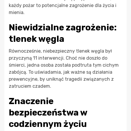
każdy pożar to potencjalne zagrożenie dla życia i
mienia.
Niewidzialne zagrożenie:
tlenek węgla
Równocześnie, niebezpieczny tlenek węgla był
przyczyną 11 interwencji. Choć nie doszło do
śmierci, jedna osoba została podtruta tym cichym
zabójcą. To uświadamia, jak ważne są działania
prewencyjne, by uniknąć tragedii związanych z
zatruciem czadem.
Znaczenie
bezpieczeństwa w
codziennym życiu