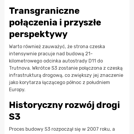
Transgraniczne
połączenia i przyszłe
perspektywy
Warto również zauważyć, że strona czeska
intensywnie pracuje nad budową 21-
kilometrowego odcinka autostrady D11 do
Trutnova. Wkrótce S3 zostanie połączona z czeską
infrastrukturą drogową, co zwiększy jej znaczenie
jako korytarza łączącego północ z południem
Europy.
Historyczny rozwój drogi
S3
Proces budowy S3 rozpoczął się w 2007 roku, a