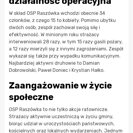
działalność operacyjna
W skład OSP Raszówka wchodzi obecnie 34
członków, z czego 15 to kobiety. Pomimo ubytku
dwóch osób, zespół zachował swoją siłę i
efektywność. W minionym roku strażacy
interweniowali 28 razy, w tym 15 razy gasili pożary,
a 12 razy mierzyli się z innymi zagrożeniami. Zespół
wykazał się także przy wypadku komunikacyjnym.
Najbardziej aktywni druhowie to Damian
Dobrowolski, Paweł Doniec i Krystian Hałko.
Zaangażowanie w życie
społeczne
OSP Raszówka to nie tylko akcje ratownicze.
Strażacy aktywnie uczestniczą w życiu gminy,
biorąc udział w uroczystościach państwowych,
kościelnych oraz lokalnych wydarzeniach. Jednym