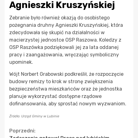
Agnieszki Kruszyńskiej
Zebranie było również okazją do osobistego
pożegnania druhny Agnieszki Kruszyńskiej, która
zdecydowała się skupić na działalności w
macierzystej jednostce OSP Raszowa. Koledzy z
OSP Raszówka podziękowali jej za lata oddanej
pracy i zaangażowania, wręczając symboliczny
upominek.
Wójt Norbert Grabowski podkreślił, że rozpoczęcie
budowy remizy to krok w stronę zwiększenia
bezpieczeństwa mieszkańców oraz że jednostka
planuje wykorzystać dostępne rządowe
dofinansowania, aby sprostać nowym wyzwaniom.
Źródło: Urząd Gminy w Lubinie
Continue
Poprzedni: