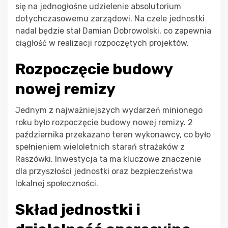
się na jednogłośne udzielenie absolutorium
dotychczasowemu zarządowi. Na czele jednostki
nadal będzie stał Damian Dobrowolski, co zapewnia
ciągłość w realizacji rozpoczętych projektów.
Rozpoczęcie budowy
nowej remizy
Jednym z najważniejszych wydarzeń minionego
roku było rozpoczęcie budowy nowej remizy. 2
października przekazano teren wykonawcy, co było
spełnieniem wieloletnich starań strażaków z
Raszówki. Inwestycja ta ma kluczowe znaczenie
dla przyszłości jednostki oraz bezpieczeństwa
lokalnej społeczności.
Skład jednostki i