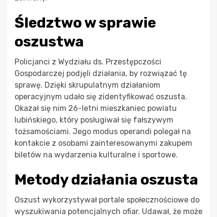
Śledztwo w sprawie
oszustwa
Policjanci z Wydziału ds. Przestępczości
Gospodarczej podjęli działania, by rozwiązać tę
sprawę. Dzięki skrupulatnym działaniom
operacyjnym udało się zidentyfikować oszusta.
Okazał się nim 26-letni mieszkaniec powiatu
lubińskiego, który posługiwał się fałszywym
tożsamościami. Jego modus operandi polegał na
kontakcie z osobami zainteresowanymi zakupem
biletów na wydarzenia kulturalne i sportowe.
Metody działania oszusta
Oszust wykorzystywał portale społecznościowe do
wyszukiwania potencjalnych ofiar. Udawał, że może