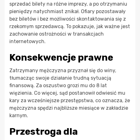
sprzedać bilety na różne imprezy, a po otrzymaniu
pieniędzy natychmiast znikał. Ofiary pozostawały
bez biletów i bez możliwości skontaktowania się z
rzekomym sprzedawcą. To pokazuje, jak ważne jest
zachowanie ostrożności w transakcjach
internetowych.
Konsekwencje prawne
Zatrzymany mężczyzna przyznał się do winy,
tłumacząc swoje działanie trudną sytuacją
finansową. Za oszustwo grozi mu do 8 lat
więzienia. Co więcej, sąd postanowił odwiesić mu
kary za wcześniejsze przestępstwa, co oznacza, że
mężczyzna spędzi najbliższe miesiące w zakładzie
karnym.
Przestroga dla