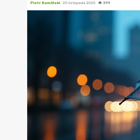
Piotr Kamiński
20 listopada 2025
399