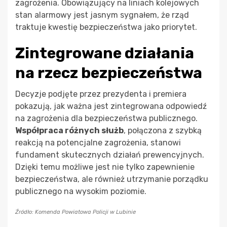
zagrożenia. Obowiązujący na liniach kolejowych
stan alarmowy jest jasnym sygnałem, że rząd
traktuje kwestię bezpieczeństwa jako priorytet.
Zintegrowane działania
na rzecz bezpieczeństwa
Decyzje podjęte przez prezydenta i premiera
pokazują, jak ważna jest zintegrowana odpowiedź
na zagrożenia dla bezpieczeństwa publicznego.
Współpraca różnych służb
, połączona z szybką
reakcją na potencjalne zagrożenia, stanowi
fundament skutecznych działań prewencyjnych.
Dzięki temu możliwe jest nie tylko zapewnienie
bezpieczeństwa, ale również utrzymanie porządku
publicznego na wysokim poziomie.
Źródło: Komenda Powiatowa Policji w Lubinie