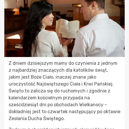
Z dniem dzisiejszym mamy do czynienia z jednym
z najbardziej znaczących dla katolików świąt,
jakim jest Boże Ciało, inaczej znane jako
uroczystość Najświętszego Ciała i Krwi Pańskiej.
Święto to zalicza się do ruchomych i zgodnie z
kalendarzem kościelnym przypada na
sześćdziesiąt dni po obchodach Wielkanocy –
dokładniej jest to czwartek następujący po oktawie
Zesłania Ducha Świętego.