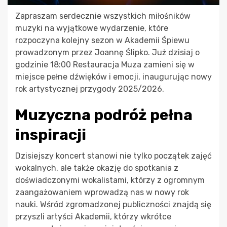
Zapraszam serdecznie wszystkich miłośników
muzyki na wyjątkowe wydarzenie, które
rozpoczyna kolejny sezon w Akademii Śpiewu
prowadzonym przez Joannę Ślipko. Już dzisiaj o
godzinie 18:00 Restauracja Muza zamieni się w
miejsce pełne dźwięków i emocji, inaugurując nowy
rok artystycznej przygody 2025/2026.
Muzyczna podróż pełna
inspiracji
Dzisiejszy koncert stanowi nie tylko początek zajęć
wokalnych, ale także okazję do spotkania z
doświadczonymi wokalistami, którzy z ogromnym
zaangażowaniem wprowadzą nas w nowy rok
nauki. Wśród zgromadzonej publiczności znajdą się
przyszli artyści Akademii, którzy wkrótce