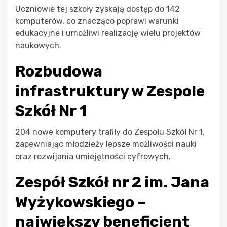
Uczniowie tej szkoły zyskają dostęp do 142
komputerów, co znacząco poprawi warunki
edukacyjne i umożliwi realizację wielu projektów
naukowych.
Rozbudowa
infrastruktury w Zespole
Szkół Nr 1
204 nowe komputery trafiły do Zespołu Szkół Nr 1,
zapewniając młodzieży lepsze możliwości nauki
oraz rozwijania umiejętności cyfrowych.
Zespół Szkół nr 2 im. Jana
Wyżykowskiego –
największy beneficjent