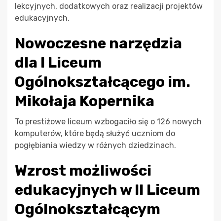
lekcyjnych, dodatkowych oraz realizacji projektów
edukacyjnych.
Nowoczesne narzędzia
dla I Liceum
Ogólnokształcącego im.
Mikołaja Kopernika
To prestiżowe liceum wzbogaciło się o 126 nowych
komputerów, które będą służyć uczniom do
pogłębiania wiedzy w różnych dziedzinach.
Wzrost możliwości
edukacyjnych w II Liceum
Ogólnokształcącym