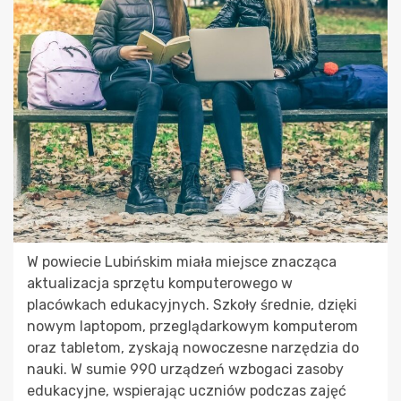
W powiecie Lubińskim miała miejsce znacząca
aktualizacja sprzętu komputerowego w
placówkach edukacyjnych. Szkoły średnie, dzięki
nowym laptopom, przeglądarkowym komputerom
oraz tabletom, zyskają nowoczesne narzędzia do
nauki. W sumie 990 urządzeń wzbogaci zasoby
edukacyjne, wspierając uczniów podczas zajęć