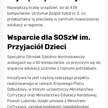
Największą liczbę urządzeń, bo aż 478
komputerów, otrzymał Zespół Szkół nr 2, co
przekształca tę placówkę w centrum nowoczesnej
edukacji w regionie.
Wsparcie dla SOSzW im.
Przyjaciół Dzieci
Specjalny Ośrodek Szkolno-Wychowawczy
wzbogacił się o 40 komputerów, co przyczyni się do
wsparcia edukacji uczniów z różnymi potrzebami.
Inicjatywa ta jest częścią szerszego projektu
realizowanego w ramach Krajowego Planu
Odbudowy, w którym uczestniczy Ministerstwo
Cyfryzacji oraz Ministerstwo Edukacji Narodowej.
Powiat Lubiński, dzięki umowie z Ministrem
Cyfryzacji, uzyskał możliwość nieodpłatnego