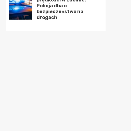
Policja dba o
bezpieczeństwo na
drogach