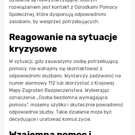
rozwiązaniem jest kontakt z Ośrodkami Pomocy
Społecznej, które dysponują odpowiednimi
zasobami, by wesprzeć potrzebujących.
Reagowanie na sytuacje
kryzysowe
W sytuacji, gdy zauważymy osobę potrzebującą
pomocy, nie wahajmy się skontaktować z
odpowiednimi służbami. Wystarczy zadzwonić na
numer alarmowy 112 lub skorzystać z Krajowej
Mapy Zagrożeń Bezpieczeństwa. Wybierając
oznaczenie „Osoba bezdomna wymagająca
pomocy”, możemy szybko i skutecznie powiadomić
odpowiednie służby. Takie działanie może być
decydujące i uratować komuś życie.
Wzajemna pomoc i