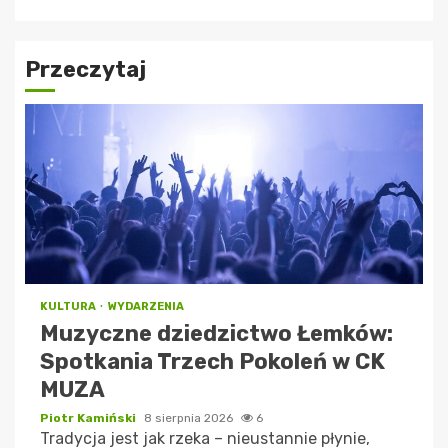
Przeczytaj
KULTURA
WYDARZENIA
Muzyczne dziedzictwo Łemków:
Spotkania Trzech Pokoleń w CK
MUZA
Piotr Kamiński
8 sierpnia 2026
6
Tradycja jest jak rzeka – nieustannie płynie,