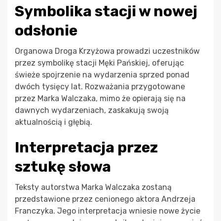
Symbolika stacji w nowej
odsłonie
Organowa Droga Krzyżowa prowadzi uczestników
przez symbolikę stacji Męki Pańskiej, oferując
świeże spojrzenie na wydarzenia sprzed ponad
dwóch tysięcy lat. Rozważania przygotowane
przez Marka Walczaka, mimo że opierają się na
dawnych wydarzeniach, zaskakują swoją
aktualnością i głębią.
Interpretacja przez
sztukę słowa
Teksty autorstwa Marka Walczaka zostaną
przedstawione przez cenionego aktora Andrzeja
Franczyka. Jego interpretacja wniesie nowe życie