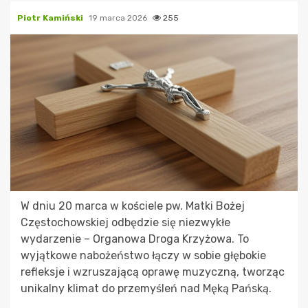
Piotr Kamiński
19 marca 2026
255
W dniu 20 marca w kościele pw. Matki Bożej
Częstochowskiej odbędzie się niezwykłe
wydarzenie – Organowa Droga Krzyżowa. To
wyjątkowe nabożeństwo łączy w sobie głębokie
refleksje i wzruszającą oprawę muzyczną, tworząc
unikalny klimat do przemyśleń nad Męką Pańską.