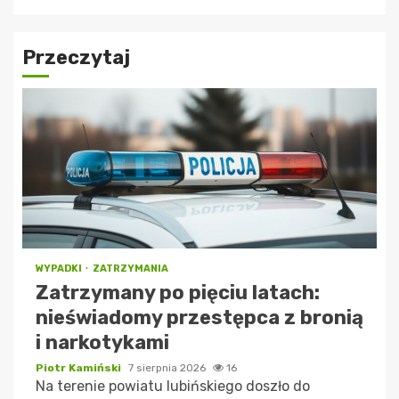
Przeczytaj
WYPADKI
ZATRZYMANIA
Zatrzymany po pięciu latach:
nieświadomy przestępca z bronią
i narkotykami
Piotr Kamiński
7 sierpnia 2026
16
Na terenie powiatu lubińskiego doszło do