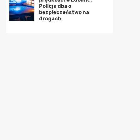
Policja dba o
bezpieczeństwo na
drogach