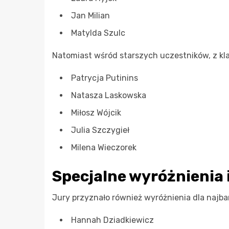
Jan Milian
Matylda Szulc
Natomiast wśród starszych uczestników, z klas
Patrycja Putinins
Natasza Laskowska
Miłosz Wójcik
Julia Szczygieł
Milena Wieczorek
Specjalne wyróżnienia 
Jury przyznało również wyróżnienia dla najb
Hannah Dziadkiewicz