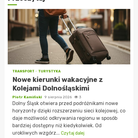
TRANSPORT
TURYSTYKA
Nowe kierunki wakacyjne z
Kolejami Dolnośląskimi
Piotr Kamiński
9 sierpnia 2026
3
Dolny Śląsk otwiera przed podróżnikami nowe
horyzonty dzięki rozszerzeniu sieci kolejowej, co
daje możliwość odkrywania regionu w sposób
bardziej dostępny niż kiedykolwiek. Od
urokliwych wzgórz...
Czytaj dalej