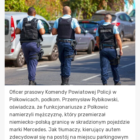
Oficer prasowy Komendy Powiatowej Policji w
Polkowicach, podkom. Przemysław Rybikowski,
oświadcza, że funkcjonariusze z Polkowic
namierzyli mężczyznę, który przemierzał
niemiecko-polską granicę w skradzionym pojeździe
marki Mercedes. Jak tłumaczy, kierujący autem
zdecydował się na postój na miejscu parkingowym