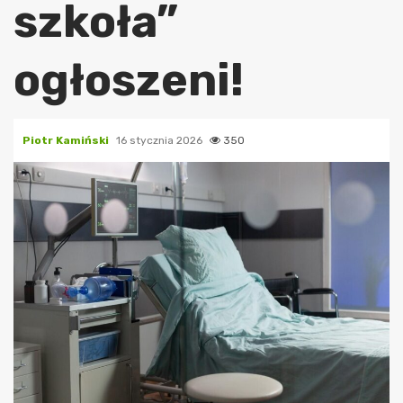
szkoła”
ogłoszeni!
Piotr Kamiński
16 stycznia 2026
350