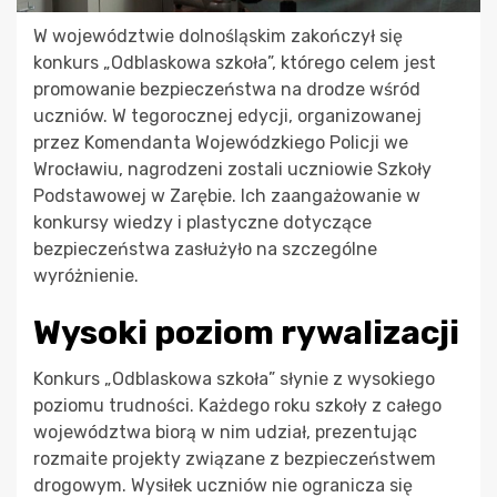
W województwie dolnośląskim zakończył się
konkurs „Odblaskowa szkoła”, którego celem jest
promowanie bezpieczeństwa na drodze wśród
uczniów. W tegorocznej edycji, organizowanej
przez Komendanta Wojewódzkiego Policji we
Wrocławiu, nagrodzeni zostali uczniowie Szkoły
Podstawowej w Zarębie. Ich zaangażowanie w
konkursy wiedzy i plastyczne dotyczące
bezpieczeństwa zasłużyło na szczególne
wyróżnienie.
Wysoki poziom rywalizacji
Konkurs „Odblaskowa szkoła” słynie z wysokiego
poziomu trudności. Każdego roku szkoły z całego
województwa biorą w nim udział, prezentując
rozmaite projekty związane z bezpieczeństwem
drogowym. Wysiłek uczniów nie ogranicza się