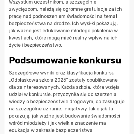
Wszystkim uczestnikom, a szczególnie
zwycięzcom, należą się ogromne gratulacje za ich
pracę nad podnoszeniem świadomości na temat
bezpieczeństwa na drodze. Ich wysiłki pokazują,
jak ważne jest edukowanie młodego pokolenia w
kwestiach, które mogą mieć realny wpływ na ich
życie i bezpieczeństwo.
Podsumowanie konkursu
Szczegółowe wyniki oraz klasyfikacja konkursu
„Odblaskowa szkoła 2025” zostały opublikowane
dla zainteresowanych. Każda szkoła, która wzięła
udział w konkursie, przyczyniła się do szerzenia
wiedzy o bezpieczeństwie drogowym, co zasługuje
na szczególne uznanie. Inicjatywy takie jak ta
pokazują, jak ważne jest budowanie świadomości
wśród młodzieży i jak wielkie znaczenie ma
edukacja w zakresie bezpieczeństwa.