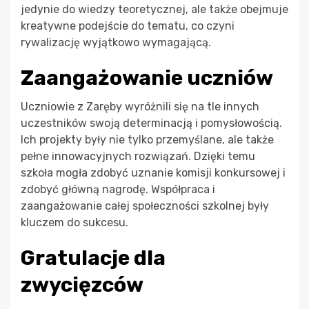
jedynie do wiedzy teoretycznej, ale także obejmuje
kreatywne podejście do tematu, co czyni
rywalizację wyjątkowo wymagającą.
Zaangażowanie uczniów
Uczniowie z Zaręby wyróżnili się na tle innych
uczestników swoją determinacją i pomysłowością.
Ich projekty były nie tylko przemyślane, ale także
pełne innowacyjnych rozwiązań. Dzięki temu
szkoła mogła zdobyć uznanie komisji konkursowej i
zdobyć główną nagrodę. Współpraca i
zaangażowanie całej społeczności szkolnej były
kluczem do sukcesu.
Gratulacje dla
zwycięzców