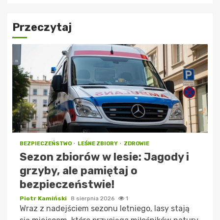
Przeczytaj
BEZPIECZEŃSTWO
LEŚNE ZBIORY
ZDROWIE
Sezon zbiorów w lesie: Jagody i
grzyby, ale pamiętaj o
bezpieczeństwie!
Piotr Kamiński
8 sierpnia 2026
1
Wraz z nadejściem sezonu letniego, lasy stają