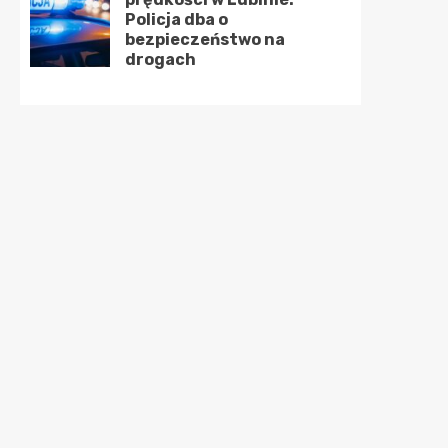
Policja dba o
bezpieczeństwo na
drogach