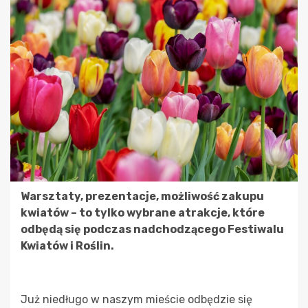
Warsztaty, prezentacje, możliwość zakupu
kwiatów – to tylko wybrane atrakcje, które
odbędą się podczas nadchodzącego Festiwalu
Kwiatów i Roślin.
Już niedługo w naszym mieście odbędzie się