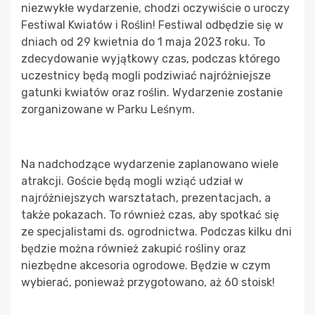
niezwykłe wydarzenie, chodzi oczywiście o uroczy
Festiwal Kwiatów i Roślin! Festiwal odbędzie się w
dniach od 29 kwietnia do 1 maja 2023 roku. To
zdecydowanie wyjątkowy czas, podczas którego
uczestnicy będą mogli podziwiać najróżniejsze
gatunki kwiatów oraz roślin. Wydarzenie zostanie
zorganizowane w Parku Leśnym.
Na nadchodzące wydarzenie zaplanowano wiele
atrakcji. Goście będą mogli wziąć udział w
najróżniejszych warsztatach, prezentacjach, a
także pokazach. To również czas, aby spotkać się
ze specjalistami ds. ogrodnictwa. Podczas kilku dni
będzie można również zakupić rośliny oraz
niezbędne akcesoria ogrodowe. Będzie w czym
wybierać, ponieważ przygotowano, aż 60 stoisk!