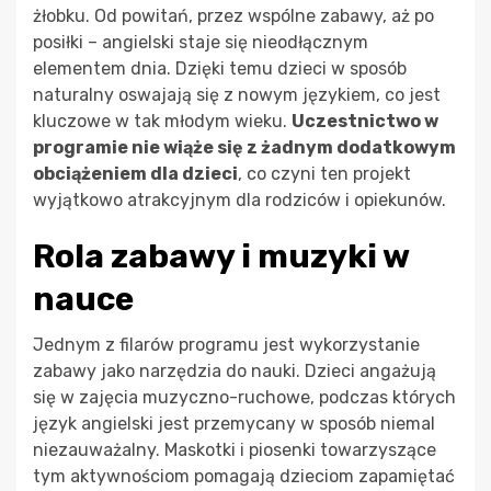
żłobku. Od powitań, przez wspólne zabawy, aż po
posiłki – angielski staje się nieodłącznym
elementem dnia. Dzięki temu dzieci w sposób
naturalny oswajają się z nowym językiem, co jest
kluczowe w tak młodym wieku.
Uczestnictwo w
programie nie wiąże się z żadnym dodatkowym
obciążeniem dla dzieci
, co czyni ten projekt
wyjątkowo atrakcyjnym dla rodziców i opiekunów.
Rola zabawy i muzyki w
nauce
Jednym z filarów programu jest wykorzystanie
zabawy jako narzędzia do nauki. Dzieci angażują
się w zajęcia muzyczno-ruchowe, podczas których
język angielski jest przemycany w sposób niemal
niezauważalny. Maskotki i piosenki towarzyszące
tym aktywnościom pomagają dzieciom zapamiętać