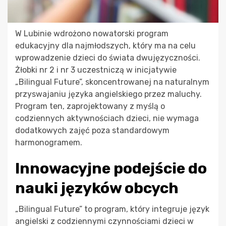
W Lubinie wdrożono nowatorski program
edukacyjny dla najmłodszych, który ma na celu
wprowadzenie dzieci do świata dwujęzyczności.
Żłobki nr 2 i nr 3 uczestniczą w inicjatywie
„Bilingual Future”, skoncentrowanej na naturalnym
przyswajaniu języka angielskiego przez maluchy.
Program ten, zaprojektowany z myślą o
codziennych aktywnościach dzieci, nie wymaga
dodatkowych zajęć poza standardowym
harmonogramem.
Innowacyjne podejście do
nauki języków obcych
„Bilingual Future” to program, który integruje język
angielski z codziennymi czynnościami dzieci w