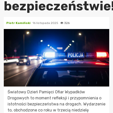
bezpieczeństwie
Piotr Kamiński
16 listopada 2025
326
Światowy Dzień Pamięci Ofiar Wypadków
Drogowych to moment refleksji i przypomnienia o
istotności bezpieczeństwa na drogach. Wydarzenie
to, obchodzone co roku w trzecią niedzielę