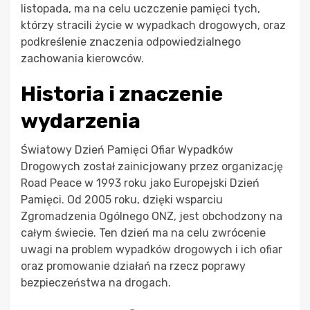
listopada, ma na celu uczczenie pamięci tych,
którzy stracili życie w wypadkach drogowych, oraz
podkreślenie znaczenia odpowiedzialnego
zachowania kierowców.
Historia i znaczenie
wydarzenia
Światowy Dzień Pamięci Ofiar Wypadków
Drogowych został zainicjowany przez organizację
Road Peace w 1993 roku jako Europejski Dzień
Pamięci. Od 2005 roku, dzięki wsparciu
Zgromadzenia Ogólnego ONZ, jest obchodzony na
całym świecie. Ten dzień ma na celu zwrócenie
uwagi na problem wypadków drogowych i ich ofiar
oraz promowanie działań na rzecz poprawy
bezpieczeństwa na drogach.