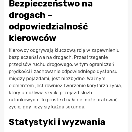
Bezpieczeństwo na
drogach –
odpowiedzialność
kierowców
Kierowcy odgrywają kluczową rolę w zapewnieniu
bezpieczeństwa na drogach. Przestrzeganie
przepisów ruchu drogowego, w tym ograniczeń
prędkości i zachowanie odpowiedniego dystansu
między pojazdami, jest niezbędne. Ważnym
elementem jest również tworzenie korytarza życia,
który umożliwia szybki przejazd służb
ratunkowych. To proste działanie może uratować
życie, gdy liczy się każda sekunda.
Statystyki i wyzwania