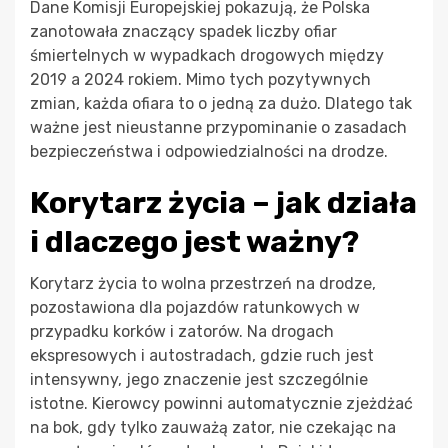
Dane Komisji Europejskiej pokazują, że Polska
zanotowała znaczący spadek liczby ofiar
śmiertelnych w wypadkach drogowych między
2019 a 2024 rokiem. Mimo tych pozytywnych
zmian, każda ofiara to o jedną za dużo. Dlatego tak
ważne jest nieustanne przypominanie o zasadach
bezpieczeństwa i odpowiedzialności na drodze.
Korytarz życia – jak działa
i dlaczego jest ważny?
Korytarz życia to wolna przestrzeń na drodze,
pozostawiona dla pojazdów ratunkowych w
przypadku korków i zatorów. Na drogach
ekspresowych i autostradach, gdzie ruch jest
intensywny, jego znaczenie jest szczególnie
istotne. Kierowcy powinni automatycznie zjeżdżać
na bok, gdy tylko zauważą zator, nie czekając na