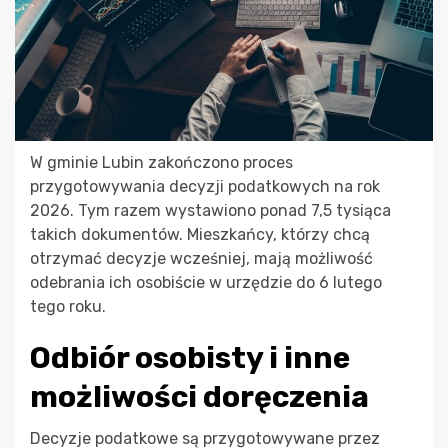
W gminie Lubin zakończono proces
przygotowywania decyzji podatkowych na rok
2026. Tym razem wystawiono ponad 7,5 tysiąca
takich dokumentów. Mieszkańcy, którzy chcą
otrzymać decyzje wcześniej, mają możliwość
odebrania ich osobiście w urzędzie do 6 lutego
tego roku.
Odbiór osobisty i inne
możliwości doręczenia
Decyzje podatkowe są przygotowywane przez