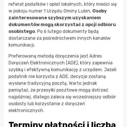
referat podatków i opłat lokalnych, który mieści się
w pokoju numer 1 Urzędu Gminy Lubin.
Osoby
zainteresowane szybszym uzyskaniem
dokumentów mogą skorzystać z opcji odbioru
osobistego
. Po 6 lutego dokumenty będą
dostarczane za pośrednictwem innych kanałów
komunikacji.
Preferowaną metodą doręczenia jest Adres
Doręczeń Elektronicznych (ADE), który zapewnia
szybką i efektywną komunikację z urzędem. Jeżeli
podatnik nie korzysta z ADE, decyzje zostaną
wysłane tradycyjną pocztą. Warto jednak
pamiętać, że przesyłki pocztowe mogą dotrzeć
najpóźniej, dlatego zaleca się wcześniejszy odbiór
osobisty lub korzystanie z doręczeń
elektronicznych.
Terminy płatności i liczba