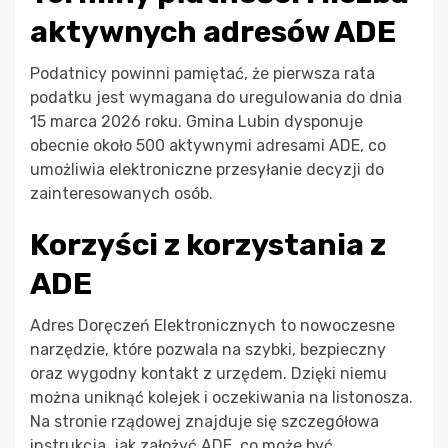
aktywnych adresów ADE
Podatnicy powinni pamiętać, że pierwsza rata
podatku jest wymagana do uregulowania do dnia
15 marca 2026 roku. Gmina Lubin dysponuje
obecnie około 500 aktywnymi adresami ADE, co
umożliwia elektroniczne przesyłanie decyzji do
zainteresowanych osób.
Korzyści z korzystania z
ADE
Adres Doręczeń Elektronicznych to nowoczesne
narzędzie, które pozwala na szybki, bezpieczny
oraz wygodny kontakt z urzędem. Dzięki niemu
można uniknąć kolejek i oczekiwania na listonosza.
Na stronie rządowej znajduje się szczegółowa
instrukcja, jak założyć ADE, co może być