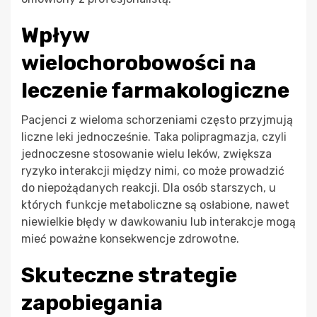
Wpływ
wielochorobowości na
leczenie farmakologiczne
Pacjenci z wieloma schorzeniami często przyjmują
liczne leki jednocześnie. Taka polipragmazja, czyli
jednoczesne stosowanie wielu leków, zwiększa
ryzyko interakcji między nimi, co może prowadzić
do niepożądanych reakcji. Dla osób starszych, u
których funkcje metaboliczne są osłabione, nawet
niewielkie błędy w dawkowaniu lub interakcje mogą
mieć poważne konsekwencje zdrowotne.
Skuteczne strategie
zapobiegania