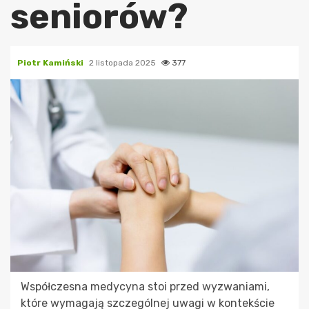
seniorów?
Piotr Kamiński
2 listopada 2025
377
Współczesna medycyna stoi przed wyzwaniami,
które wymagają szczególnej uwagi w kontekście