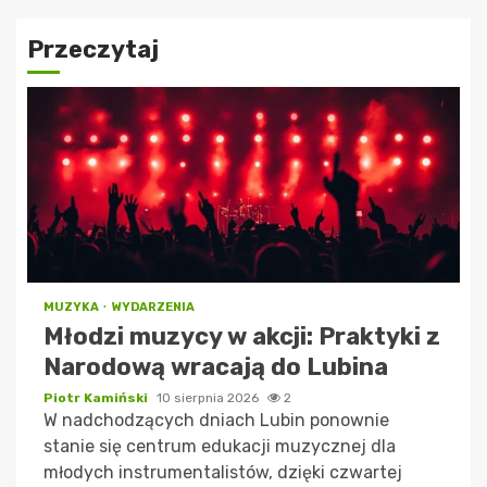
Przeczytaj
MUZYKA
WYDARZENIA
Młodzi muzycy w akcji: Praktyki z
Narodową wracają do Lubina
Piotr Kamiński
10 sierpnia 2026
2
W nadchodzących dniach Lubin ponownie
stanie się centrum edukacji muzycznej dla
młodych instrumentalistów, dzięki czwartej