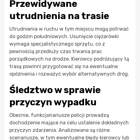
Przewidywane
utrudnienia na trasie
Utrudnienia w ruchu w tym miejscu mogą potrwać
do godzin południowych. Usunięcie ciężarówki
wymaga specjalistycznego sprzętu, co z
pewnością przedłuży czas trwania prac
porządkowych na drodze. Kierowcy podróżujący tą
trasą powinni przygotować się na ewentualne
opóźnienia i rozważyć wybór alternatywnych dróg.
Śledztwo w sprawie
przyczyn wypadku
Obecnie, funkcjonariusze policji prowadzą
dochodzenie mające na celu ustalenie dokładnych
przyczyn zdarzenia. Analizowane są różne
scenariusze, w tym ewentualne błędy kierowcy lub