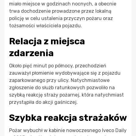
miało miejsce w godzinach nocnych, a obecnie
trwa dochodzenie prowadzone przez lokalną
policję w celu ustalenia przyczyn pożaru oraz
tożsamości właściciela pojazdu.
Relacja z miejsca
zdarzenia
Około pięć minut po północy, przechodzień
zauważył płomienie wydobywające się z pojazdu
zaparkowanego przy ulicy. Natychmiastowe
zgłoszenie do służb ratunkowych pozwoliło na
szybką reakcję straży pożarnej, która natychmiast
przystąpiła do akcji gaśniczej.
Szybka reakcja strażaków
Pożar wybuchł w kabinie nowoczesnego Iveco Daily