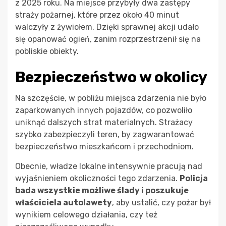
z 2025 roku. Na miejsce przybyły dwa zastępy
straży pożarnej, które przez około 40 minut
walczyły z żywiołem. Dzięki sprawnej akcji udało
się opanować ogień, zanim rozprzestrzenił się na
pobliskie obiekty.
Bezpieczeństwo w okolicy
Na szczęście, w pobliżu miejsca zdarzenia nie było
zaparkowanych innych pojazdów, co pozwoliło
uniknąć dalszych strat materialnych. Strażacy
szybko zabezpieczyli teren, by zagwarantować
bezpieczeństwo mieszkańcom i przechodniom.
Obecnie, władze lokalne intensywnie pracują nad
wyjaśnieniem okoliczności tego zdarzenia.
Policja
bada wszystkie możliwe ślady i poszukuje
właściciela autolawety
, aby ustalić, czy pożar był
wynikiem celowego działania, czy też