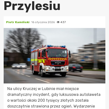
Przylesiu
Piotr Kamiński
16 stycznia 2026
437
Na ulicy Kruczej w Lubinie miał miejsce
dramatyczny incydent, gdy luksusowa autolaweta
o wartości około 200 tysięcy złotych została
doszczętnie strawiona przez ogień. Wydarzenie