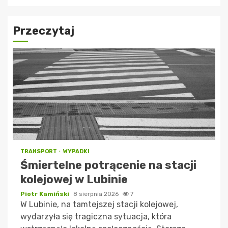
Przeczytaj
TRANSPORT
WYPADKI
Śmiertelne potrącenie na stacji
kolejowej w Lubinie
Piotr Kamiński
8 sierpnia 2026
7
W Lubinie, na tamtejszej stacji kolejowej,
wydarzyła się tragiczna sytuacja, która