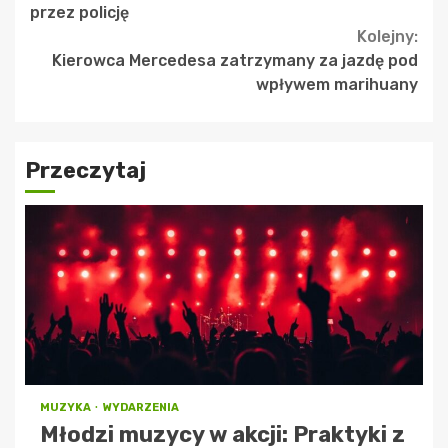
przez policję
Kolejny:
Kierowca Mercedesa zatrzymany za jazdę pod
wpływem marihuany
Przeczytaj
MUZYKA
WYDARZENIA
Młodzi muzycy w akcji: Praktyki z