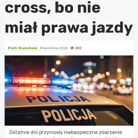
cross, bo nie
miał prawa jazdy
Piotr Kamiński
8 kwietnia 2026
282
Ostatnie dni przyniosły niebezpieczne zdarzenie