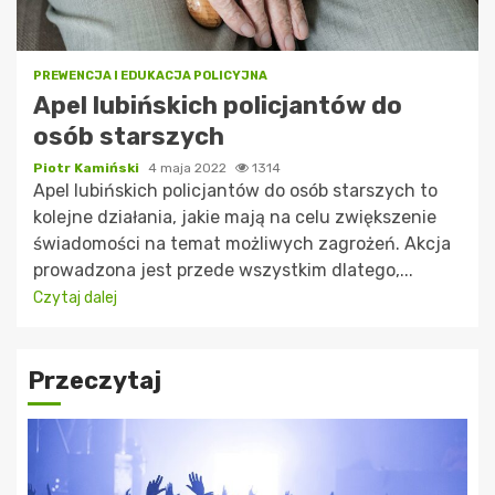
PREWENCJA I EDUKACJA POLICYJNA
Apel lubińskich policjantów do
osób starszych
Piotr Kamiński
4 maja 2022
1314
Apel lubińskich policjantów do osób starszych to
kolejne działania, jakie mają na celu zwiększenie
świadomości na temat możliwych zagrożeń. Akcja
prowadzona jest przede wszystkim dlatego,...
Czytaj dalej
Przeczytaj