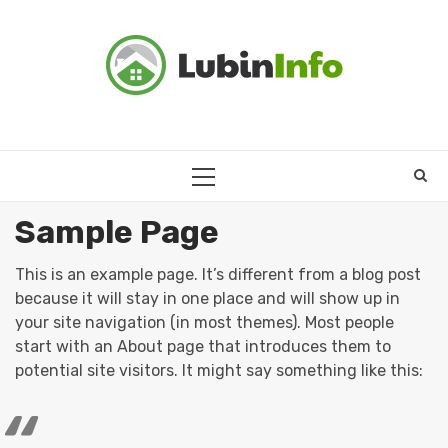
Skip
to
content
PRIMARY
MENU
Sample Page
This is an example page. It’s different from a blog post
because it will stay in one place and will show up in
your site navigation (in most themes). Most people
start with an About page that introduces them to
potential site visitors. It might say something like this: