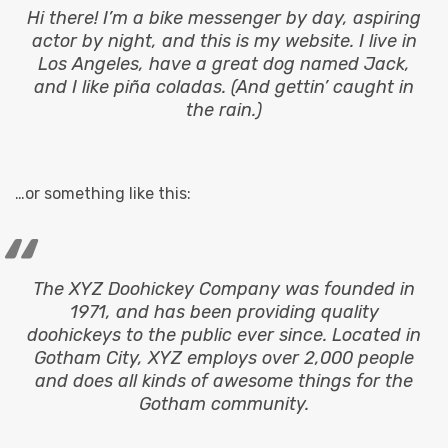
Hi there! I’m a bike messenger by day, aspiring
actor by night, and this is my website. I live in
Los Angeles, have a great dog named Jack,
and I like piña coladas. (And gettin’ caught in
the rain.)
…or something like this:
The XYZ Doohickey Company was founded in
1971, and has been providing quality
doohickeys to the public ever since. Located in
Gotham City, XYZ employs over 2,000 people
and does all kinds of awesome things for the
Gotham community.