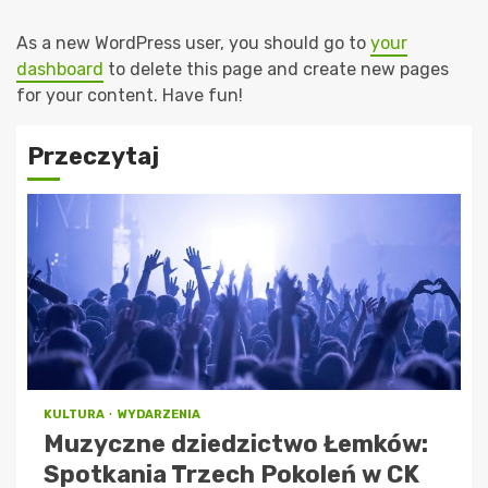
As a new WordPress user, you should go to
your
dashboard
to delete this page and create new pages
for your content. Have fun!
Przeczytaj
KULTURA
WYDARZENIA
Muzyczne dziedzictwo Łemków:
Spotkania Trzech Pokoleń w CK